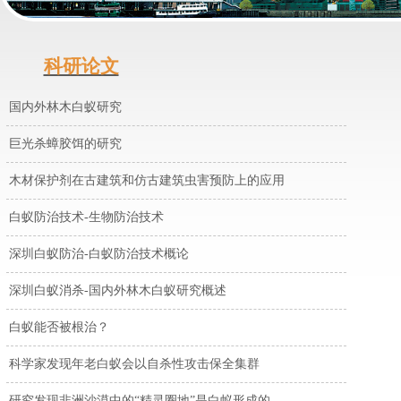
​ ​
科研论文
国内外林木白蚁研究
巨光杀蟑胶饵的研究
木材保护剂在古建筑和仿古建筑虫害预防上的应用
白蚁防治技术-生物防治技术
深圳白蚁防治-白蚁防治技术概论
深圳白蚁消杀-国内外林木白蚁研究概述
白蚁能否被根治？
科学家发现年老白蚁会以自杀性攻击保全集群
研究发现非洲沙漠中的“精灵圈地”是白蚁形成的