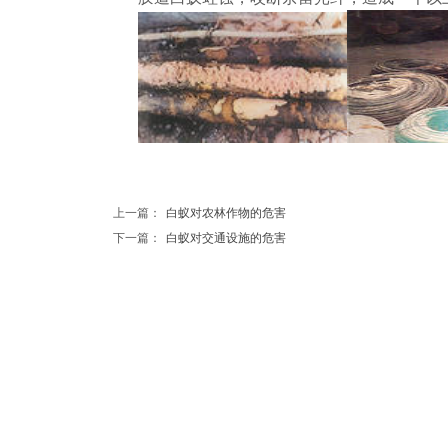
上一篇：
白蚁对农林作物的危害
下一篇：
白蚁对交通设施的危害