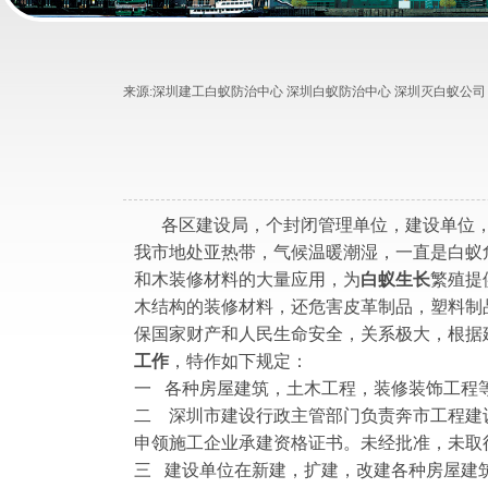
来源:
深圳建工白蚁防治中心 深圳白蚁防治中心 深圳灭白蚁公司
各区建设局，个封闭管理单位，建设单位
我市地处亚热带，气候温暖潮湿，一直是白蚁
和木装修材料的大量应用，为
白蚁生长
繁殖提
木结构的装修材料，还危害皮革制品，塑料制
保国家财产和人民生命安全，关系极大，根据建设
工作
，特作如下规定：
一 各种房屋建筑，土木工程，装修装饰工程
二 深圳市建设行政主管部门负责奔市工程建
申领施工企业承建资格证书。未经批准，未取
三 建设单位在新建，扩建，改建各种房屋建