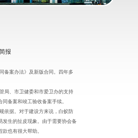
简报
同备案办法》及新版合同。四年多
管局、市卫健委和市爱卫办的支持
合同备案和竣工验收备案手续。
规依据。对于建设方来说，白蚁防
易发生的扯皮现象。由于需要协会备
程款也有很大帮助。