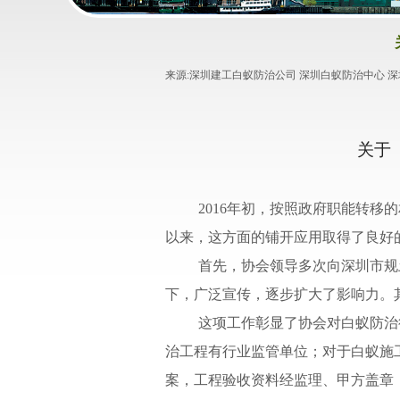
来源:
深圳建工白蚁防治公司 深圳白蚁防治中心 
关于
2016
年
初，按照政府职能转移的
以来，这方面的铺开应用取得了良好
首先，协会领导多次向深圳市规
下，广泛宣传，逐步扩大了影响力。
这项工作彰显了协会对白蚁防治
治工程有行业监管单位；对于白蚁施
案，工程验收资料经监理、甲方盖章