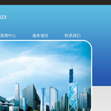
23
新闻中心
服务项目
联系我们